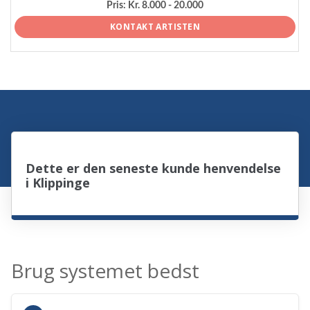
Pris:
Kr. 8.000 - 20.000
KONTAKT ARTISTEN
Dette er den seneste kunde henvendelse
i Klippinge
Brug systemet bedst