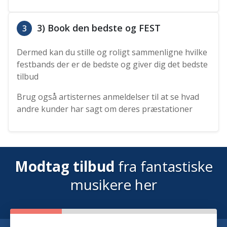
3) Book den bedste og FEST
3
Dermed kan du stille og roligt sammenligne hvilke
festbands der er de bedste og giver dig det bedste
tilbud
Brug også artisternes anmeldelser til at se hvad
andre kunder har sagt om deres præstationer
Modtag tilbud
fra fantastiske
musikere her