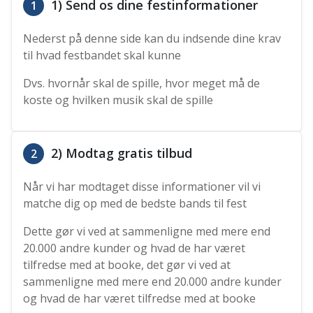
1) Send os dine festinformationer
1
Nederst på denne side kan du indsende dine krav
til hvad festbandet skal kunne
Dvs. hvornår skal de spille, hvor meget må de
koste og hvilken musik skal de spille
2) Modtag gratis tilbud
2
Når vi har modtaget disse informationer vil vi
matche dig op med de bedste bands til fest
Dette gør vi ved at sammenligne med mere end
20.000 andre kunder og hvad de har været
tilfredse med at booke, det gør vi ved at
sammenligne med mere end 20.000 andre kunder
og hvad de har været tilfredse med at booke