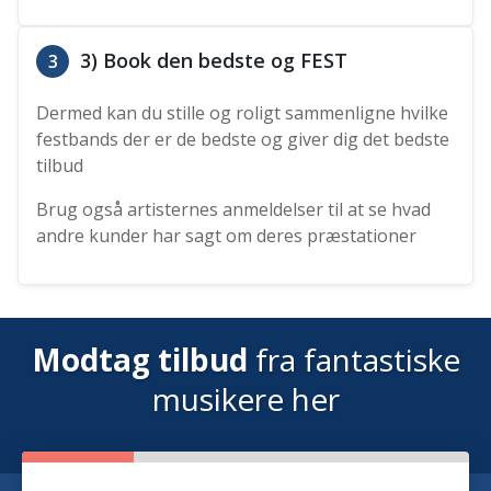
3) Book den bedste og FEST
3
Dermed kan du stille og roligt sammenligne hvilke
festbands der er de bedste og giver dig det bedste
tilbud
Brug også artisternes anmeldelser til at se hvad
andre kunder har sagt om deres præstationer
Modtag tilbud
fra fantastiske
musikere her