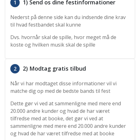
1) Send os dine festinformationer
1
Nederst på denne side kan du indsende dine krav
til hvad festbandet skal kunne
Dvs. hvornår skal de spille, hvor meget må de
koste og hvilken musik skal de spille
2) Modtag gratis tilbud
2
Når vi har modtaget disse informationer vil vi
matche dig op med de bedste bands til fest
Dette gør vi ved at sammenligne med mere end
20.000 andre kunder og hvad de har været
tilfredse med at booke, det gør vi ved at
sammenligne med mere end 20.000 andre kunder
og hvad de har været tilfredse med at booke