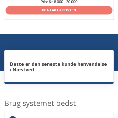
Pris:
Kr. 8.000 - 20.000
KONTAKT ARTISTEN
Dette er den seneste kunde henvendelse
i Næstved
Brug systemet bedst