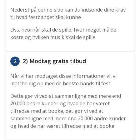
Nederst på denne side kan du indsende dine krav
til hvad festbandet skal kunne
Dvs. hvornår skal de spille, hvor meget må de
koste og hvilken musik skal de spille
2) Modtag gratis tilbud
2
Når vi har modtaget disse informationer vil vi
matche dig op med de bedste bands til fest
Dette gør vi ved at sammenligne med mere end
20.000 andre kunder og hvad de har været
tilfredse med at booke, det gør vi ved at
sammenligne med mere end 20.000 andre kunder
og hvad de har været tilfredse med at booke