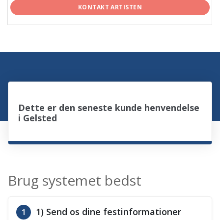
KONTAKT ARTISTEN
Dette er den seneste kunde henvendelse
i Gelsted
Brug systemet bedst
1) Send os dine festinformationer
1