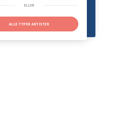
ELLER
ALLE TYPER ARTISTER