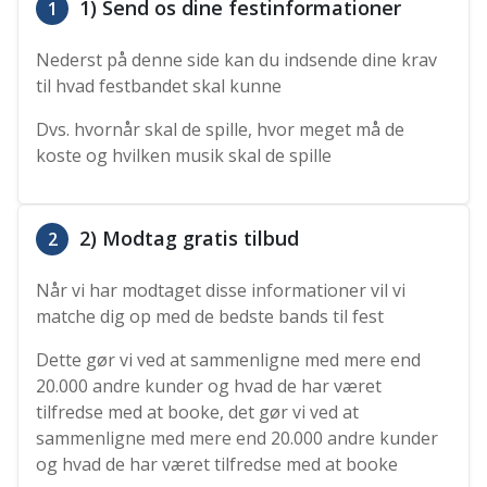
1) Send os dine festinformationer
1
Nederst på denne side kan du indsende dine krav
til hvad festbandet skal kunne
Dvs. hvornår skal de spille, hvor meget må de
koste og hvilken musik skal de spille
2) Modtag gratis tilbud
2
Når vi har modtaget disse informationer vil vi
matche dig op med de bedste bands til fest
Dette gør vi ved at sammenligne med mere end
20.000 andre kunder og hvad de har været
tilfredse med at booke, det gør vi ved at
sammenligne med mere end 20.000 andre kunder
og hvad de har været tilfredse med at booke