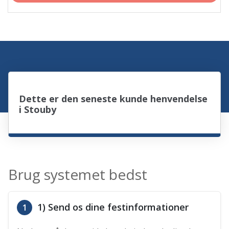
Dette er den seneste kunde henvendelse
i Stouby
Brug systemet bedst
1) Send os dine festinformationer
1