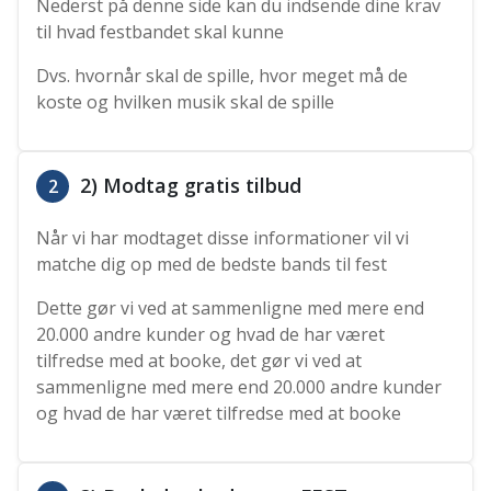
Nederst på denne side kan du indsende dine krav
til hvad festbandet skal kunne
Dvs. hvornår skal de spille, hvor meget må de
koste og hvilken musik skal de spille
2) Modtag gratis tilbud
2
Når vi har modtaget disse informationer vil vi
matche dig op med de bedste bands til fest
Dette gør vi ved at sammenligne med mere end
20.000 andre kunder og hvad de har været
tilfredse med at booke, det gør vi ved at
sammenligne med mere end 20.000 andre kunder
og hvad de har været tilfredse med at booke