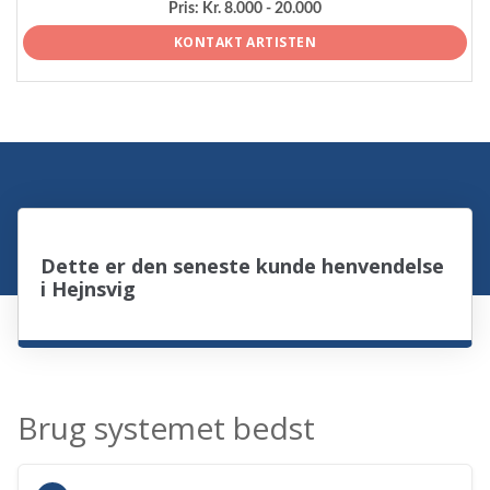
Pris:
Kr. 8.000 - 20.000
KONTAKT ARTISTEN
Dette er den seneste kunde henvendelse
i Hejnsvig
Brug systemet bedst