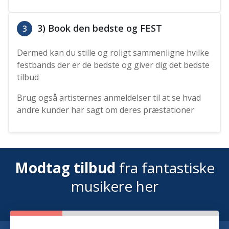
3) Book den bedste og FEST
3
Dermed kan du stille og roligt sammenligne hvilke
festbands der er de bedste og giver dig det bedste
tilbud
Brug også artisternes anmeldelser til at se hvad
andre kunder har sagt om deres præstationer
Modtag tilbud
fra fantastiske
musikere her