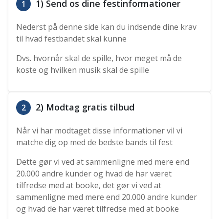
1) Send os dine festinformationer
1
Nederst på denne side kan du indsende dine krav
til hvad festbandet skal kunne
Dvs. hvornår skal de spille, hvor meget må de
koste og hvilken musik skal de spille
2) Modtag gratis tilbud
2
Når vi har modtaget disse informationer vil vi
matche dig op med de bedste bands til fest
Dette gør vi ved at sammenligne med mere end
20.000 andre kunder og hvad de har været
tilfredse med at booke, det gør vi ved at
sammenligne med mere end 20.000 andre kunder
og hvad de har været tilfredse med at booke