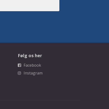
Følg os her
Facebook
Instagram