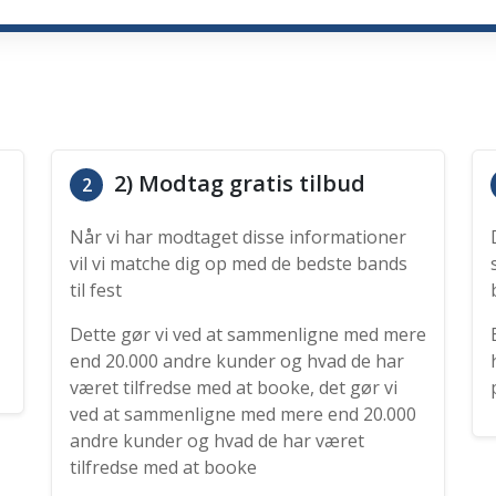
2) Modtag gratis tilbud
2
Når vi har modtaget disse informationer
vil vi matche dig op med de bedste bands
til fest
Dette gør vi ved at sammenligne med mere
end 20.000 andre kunder og hvad de har
været tilfredse med at booke, det gør vi
ved at sammenligne med mere end 20.000
andre kunder og hvad de har været
tilfredse med at booke