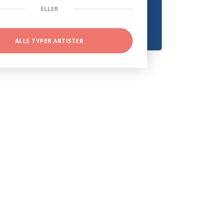
ELLER
ALLE TYPER ARTISTER