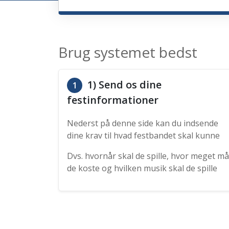
Brug systemet bedst
1) Send os dine
1
festinformationer
Nederst på denne side kan du indsende
dine krav til hvad festbandet skal kunne
Dvs. hvornår skal de spille, hvor meget må
de koste og hvilken musik skal de spille