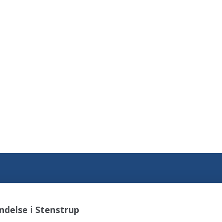
delse i Stenstrup