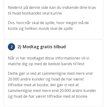
Nederst på denne side kan du indsende dine krav
til hvad festbandet skal kunne
Dvs. hvornår skal de spille, hvor meget må de
koste og hvilken musik skal de spille
2) Modtag gratis tilbud
2
Når vi har modtaget disse informationer vil vi
matche dig op med de bedste bands til fest
Dette gør vi ved at sammenligne med mere end
20.000 andre kunder og hvad de har været
tilfredse med at booke, det gør vi ved at
sammenligne med mere end 20.000 andre kunder
og hvad de har været tilfredse med at booke