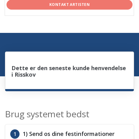
KONTAKT ARTISTEN
Dette er den seneste kunde henvendelse
i Risskov
Brug systemet bedst
1) Send os dine festinformationer
1