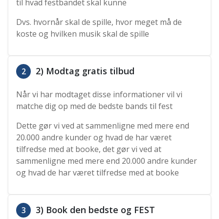
til hvad festbandet skal kunne
Dvs. hvornår skal de spille, hvor meget må de
koste og hvilken musik skal de spille
2) Modtag gratis tilbud
2
Når vi har modtaget disse informationer vil vi
matche dig op med de bedste bands til fest
Dette gør vi ved at sammenligne med mere end
20.000 andre kunder og hvad de har været
tilfredse med at booke, det gør vi ved at
sammenligne med mere end 20.000 andre kunder
og hvad de har været tilfredse med at booke
3) Book den bedste og FEST
3