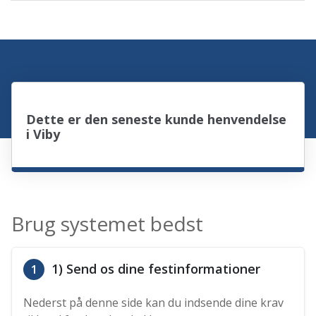
Dette er den seneste kunde henvendelse
i Viby
Brug systemet bedst
1) Send os dine festinformationer
1
Nederst på denne side kan du indsende dine krav