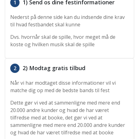
1) Send os dine festinformationer
1
Nederst på denne side kan du indsende dine krav
til hvad festbandet skal kunne
Dvs. hvornår skal de spille, hvor meget må de
koste og hvilken musik skal de spille
2) Modtag gratis tilbud
2
Når vi har modtaget disse informationer vil vi
matche dig op med de bedste bands til fest
Dette gør vi ved at sammenligne med mere end
20.000 andre kunder og hvad de har været
tilfredse med at booke, det gør vi ved at
sammenligne med mere end 20.000 andre kunder
og hvad de har været tilfredse med at booke