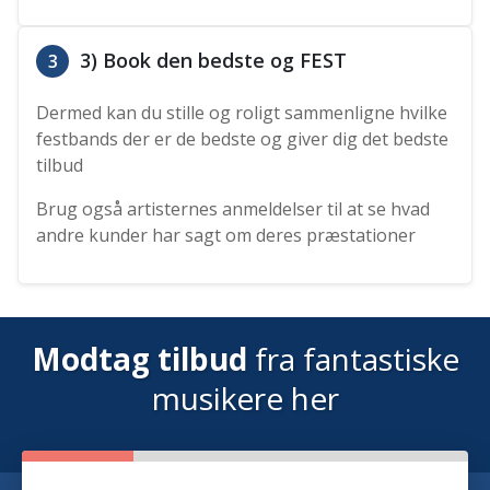
3) Book den bedste og FEST
3
Dermed kan du stille og roligt sammenligne hvilke
festbands der er de bedste og giver dig det bedste
tilbud
Brug også artisternes anmeldelser til at se hvad
andre kunder har sagt om deres præstationer
Modtag tilbud
fra fantastiske
musikere her