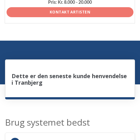
Pris:
Kr. 8.000 - 20.000
KONTAKT ARTISTEN
Dette er den seneste kunde henvendelse
i Tranbjerg
Brug systemet bedst