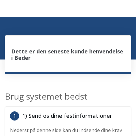
Dette er den seneste kunde henvendelse
i Beder
Brug systemet bedst
1) Send os dine festinformationer
1
Nederst på denne side kan du indsende dine krav