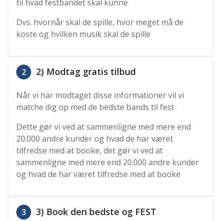
til hvad festbandet skal kunne
Dvs. hvornår skal de spille, hvor meget må de
koste og hvilken musik skal de spille
2) Modtag gratis tilbud
2
Når vi har modtaget disse informationer vil vi
matche dig op med de bedste bands til fest
Dette gør vi ved at sammenligne med mere end
20.000 andre kunder og hvad de har været
tilfredse med at booke, det gør vi ved at
sammenligne med mere end 20.000 andre kunder
og hvad de har været tilfredse med at booke
3) Book den bedste og FEST
3