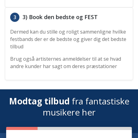
3) Book den bedste og FEST
3
Dermed kan du stille og roligt sammenligne hvilke
festbands der er de bedste og giver dig det bedste
tilbud
Brug også artisternes anmeldelser til at se hvad
andre kunder har sagt om deres præstationer
Modtag tilbud
fra fantastiske
musikere her