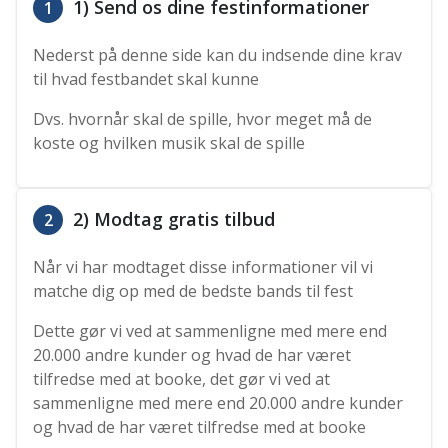
1) Send os dine festinformationer
1
Nederst på denne side kan du indsende dine krav
til hvad festbandet skal kunne
Dvs. hvornår skal de spille, hvor meget må de
koste og hvilken musik skal de spille
2) Modtag gratis tilbud
2
Når vi har modtaget disse informationer vil vi
matche dig op med de bedste bands til fest
Dette gør vi ved at sammenligne med mere end
20.000 andre kunder og hvad de har været
tilfredse med at booke, det gør vi ved at
sammenligne med mere end 20.000 andre kunder
og hvad de har været tilfredse med at booke