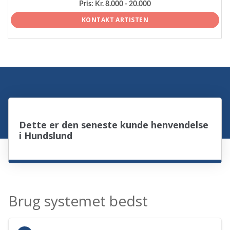
Pris:
Kr. 8.000 - 20.000
KONTAKT ARTISTEN
Dette er den seneste kunde henvendelse
i Hundslund
Brug systemet bedst