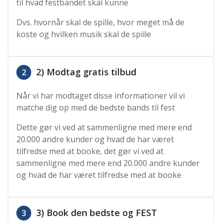
til hvad festbandet skal kunne
Dvs. hvornår skal de spille, hvor meget må de
koste og hvilken musik skal de spille
2) Modtag gratis tilbud
2
Når vi har modtaget disse informationer vil vi
matche dig op med de bedste bands til fest
Dette gør vi ved at sammenligne med mere end
20.000 andre kunder og hvad de har været
tilfredse med at booke, det gør vi ved at
sammenligne med mere end 20.000 andre kunder
og hvad de har været tilfredse med at booke
3) Book den bedste og FEST
3