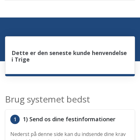
Dette er den seneste kunde henvendelse
i Trige
Brug systemet bedst
1) Send os dine festinformationer
1
Nederst på denne side kan du indsende dine krav