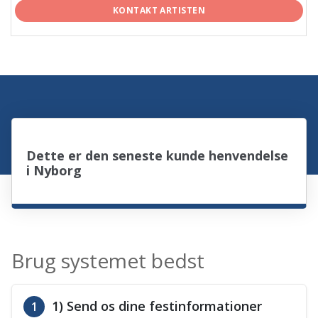
KONTAKT ARTISTEN
Dette er den seneste kunde henvendelse
i Nyborg
Brug systemet bedst
1) Send os dine festinformationer
1