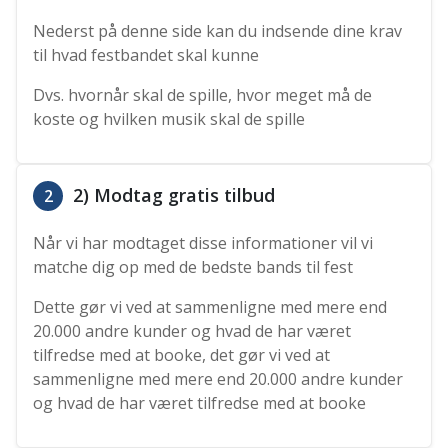
Nederst på denne side kan du indsende dine krav
til hvad festbandet skal kunne
Dvs. hvornår skal de spille, hvor meget må de
koste og hvilken musik skal de spille
2) Modtag gratis tilbud
2
Når vi har modtaget disse informationer vil vi
matche dig op med de bedste bands til fest
Dette gør vi ved at sammenligne med mere end
20.000 andre kunder og hvad de har været
tilfredse med at booke, det gør vi ved at
sammenligne med mere end 20.000 andre kunder
og hvad de har været tilfredse med at booke