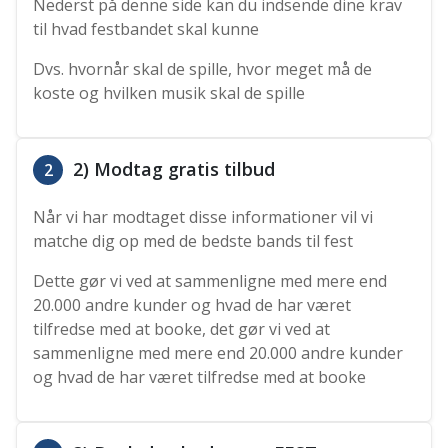
Nederst på denne side kan du indsende dine krav
til hvad festbandet skal kunne
Dvs. hvornår skal de spille, hvor meget må de
koste og hvilken musik skal de spille
2) Modtag gratis tilbud
2
Når vi har modtaget disse informationer vil vi
matche dig op med de bedste bands til fest
Dette gør vi ved at sammenligne med mere end
20.000 andre kunder og hvad de har været
tilfredse med at booke, det gør vi ved at
sammenligne med mere end 20.000 andre kunder
og hvad de har været tilfredse med at booke