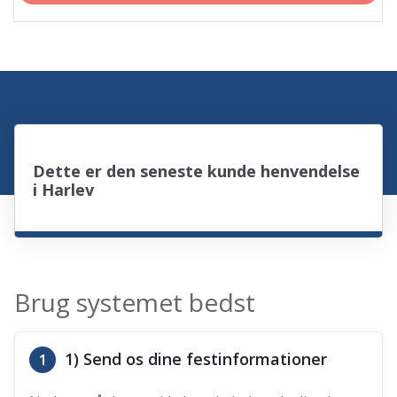
Dette er den seneste kunde henvendelse
i Harlev
Brug systemet bedst
1) Send os dine festinformationer
1