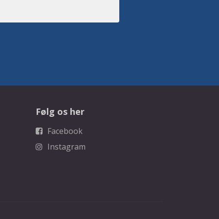
Følg os her
Facebook
Instagram