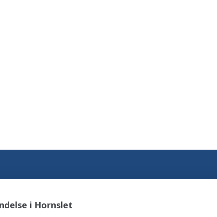
delse i Hornslet