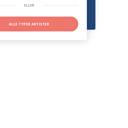
ELLER
ALLE TYPER ARTISTER