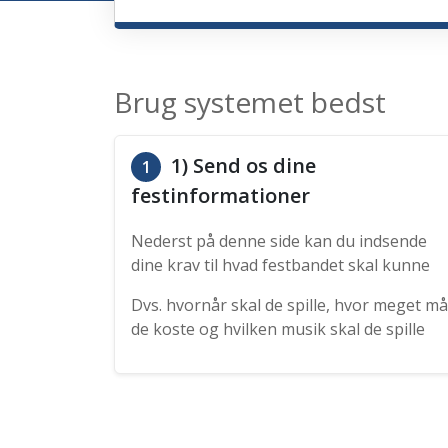
Brug systemet bedst
1) Send os dine
1
festinformationer
Nederst på denne side kan du indsende
dine krav til hvad festbandet skal kunne
Dvs. hvornår skal de spille, hvor meget må
de koste og hvilken musik skal de spille