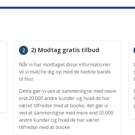
2) Modtag gratis tilbud
2
Når vi har modtaget disse informationer
vil vi matche dig op med de bedste bands
til fest
Dette gør vi ved at sammenligne med mere
end 20.000 andre kunder og hvad de har
været tilfredse med at booke, det gør vi
ved at sammenligne med mere end 20.000
andre kunder og hvad de har været
tilfredse med at booke