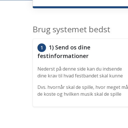
Brug systemet bedst
1) Send os dine
1
festinformationer
Nederst på denne side kan du indsende
dine krav til hvad festbandet skal kunne
Dvs. hvornår skal de spille, hvor meget må
de koste og hvilken musik skal de spille