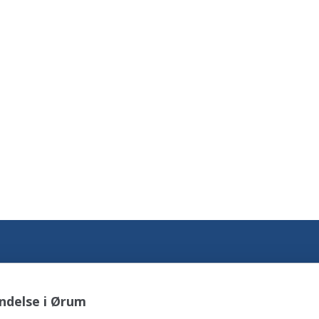
ndelse i Ørum