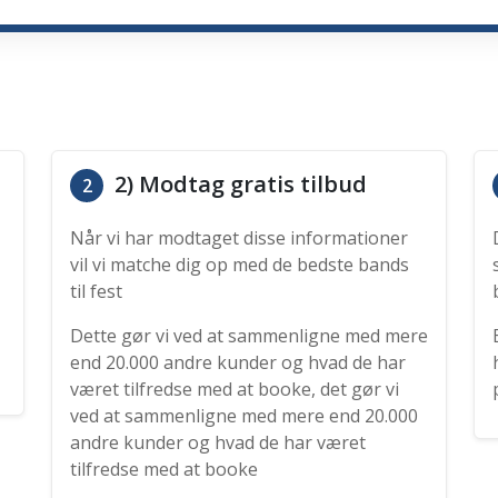
2) Modtag gratis tilbud
2
Når vi har modtaget disse informationer
vil vi matche dig op med de bedste bands
til fest
Dette gør vi ved at sammenligne med mere
end 20.000 andre kunder og hvad de har
været tilfredse med at booke, det gør vi
ved at sammenligne med mere end 20.000
andre kunder og hvad de har været
tilfredse med at booke