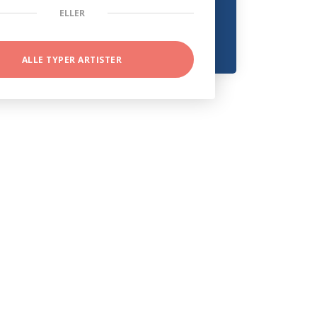
ELLER
ALLE TYPER ARTISTER