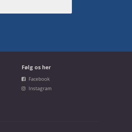
Følg os her
Facebook
Instagram