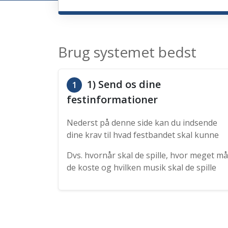
Brug systemet bedst
1) Send os dine
1
festinformationer
Nederst på denne side kan du indsende
dine krav til hvad festbandet skal kunne
Dvs. hvornår skal de spille, hvor meget må
de koste og hvilken musik skal de spille