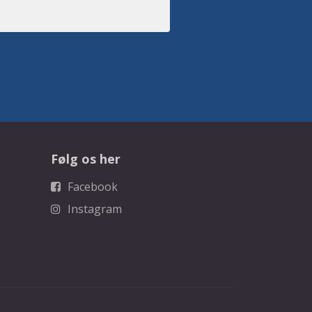
Følg os her
Facebook
Instagram