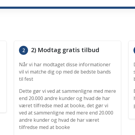
2) Modtag gratis tilbud
2
Når vi har modtaget disse informationer
vil vi matche dig op med de bedste bands
til fest
Dette gør vi ved at sammenligne med mere
end 20.000 andre kunder og hvad de har
været tilfredse med at booke, det gør vi
ved at sammenligne med mere end 20.000
andre kunder og hvad de har været
tilfredse med at booke