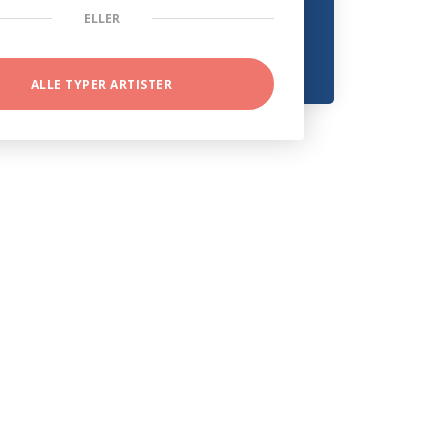
ELLER
ALLE TYPER ARTISTER