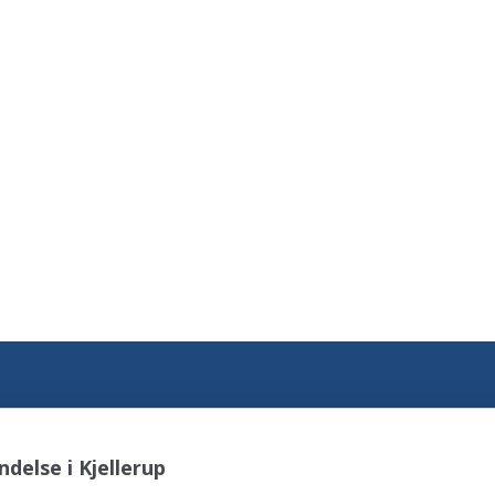
delse i Kjellerup