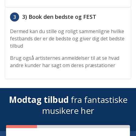
3) Book den bedste og FEST
3
Dermed kan du stille og roligt sammenligne hvilke
festbands der er de bedste og giver dig det bedste
tilbud
Brug også artisternes anmeldelser til at se hvad
andre kunder har sagt om deres præstationer
Modtag tilbud
fra fantastiske
musikere her