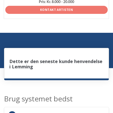
Pris:
Kr. 8.000 - 20.000
KONTAKT ARTISTEN
Dette er den seneste kunde henvendelse
i Lemming
Brug systemet bedst