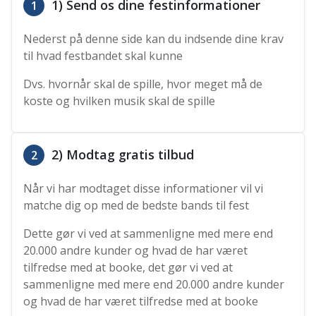
1) Send os dine festinformationer
1
Nederst på denne side kan du indsende dine krav
til hvad festbandet skal kunne
Dvs. hvornår skal de spille, hvor meget må de
koste og hvilken musik skal de spille
2) Modtag gratis tilbud
2
Når vi har modtaget disse informationer vil vi
matche dig op med de bedste bands til fest
Dette gør vi ved at sammenligne med mere end
20.000 andre kunder og hvad de har været
tilfredse med at booke, det gør vi ved at
sammenligne med mere end 20.000 andre kunder
og hvad de har været tilfredse med at booke