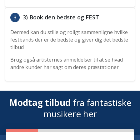
3) Book den bedste og FEST
3
Dermed kan du stille og roligt sammenligne hvilke
festbands der er de bedste og giver dig det bedste
tilbud
Brug også artisternes anmeldelser til at se hvad
andre kunder har sagt om deres præstationer
Modtag tilbud
fra fantastiske
musikere her