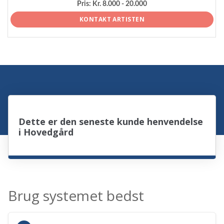
Pris:
Kr. 8.000 - 20.000
KONTAKT ARTISTEN
Dette er den seneste kunde henvendelse
i Hovedgård
Brug systemet bedst