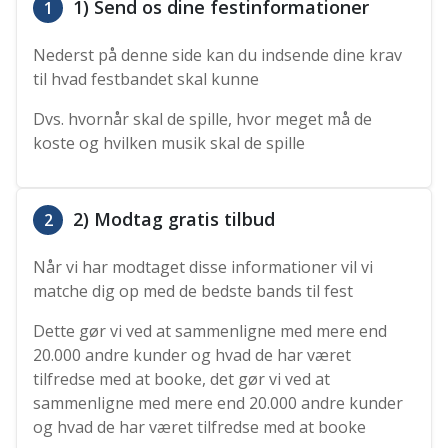
1) Send os dine festinformationer
1
Nederst på denne side kan du indsende dine krav
til hvad festbandet skal kunne
Dvs. hvornår skal de spille, hvor meget må de
koste og hvilken musik skal de spille
2) Modtag gratis tilbud
2
Når vi har modtaget disse informationer vil vi
matche dig op med de bedste bands til fest
Dette gør vi ved at sammenligne med mere end
20.000 andre kunder og hvad de har været
tilfredse med at booke, det gør vi ved at
sammenligne med mere end 20.000 andre kunder
og hvad de har været tilfredse med at booke