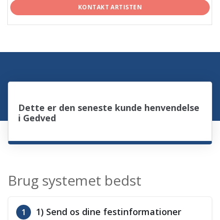
KONTAKT ARTISTEN
Dette er den seneste kunde henvendelse
i Gedved
Brug systemet bedst
1) Send os dine festinformationer
1