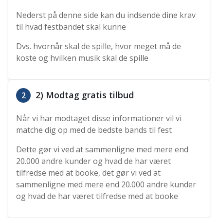
Nederst på denne side kan du indsende dine krav
til hvad festbandet skal kunne
Dvs. hvornår skal de spille, hvor meget må de
koste og hvilken musik skal de spille
2) Modtag gratis tilbud
2
Når vi har modtaget disse informationer vil vi
matche dig op med de bedste bands til fest
Dette gør vi ved at sammenligne med mere end
20.000 andre kunder og hvad de har været
tilfredse med at booke, det gør vi ved at
sammenligne med mere end 20.000 andre kunder
og hvad de har været tilfredse med at booke