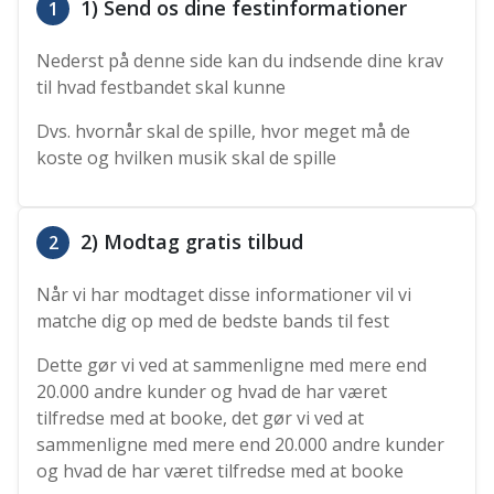
1) Send os dine festinformationer
1
Nederst på denne side kan du indsende dine krav
til hvad festbandet skal kunne
Dvs. hvornår skal de spille, hvor meget må de
koste og hvilken musik skal de spille
2) Modtag gratis tilbud
2
Når vi har modtaget disse informationer vil vi
matche dig op med de bedste bands til fest
Dette gør vi ved at sammenligne med mere end
20.000 andre kunder og hvad de har været
tilfredse med at booke, det gør vi ved at
sammenligne med mere end 20.000 andre kunder
og hvad de har været tilfredse med at booke