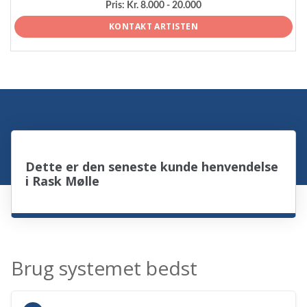
Pris:
Kr. 8.000 - 20.000
KONTAKT ARTISTEN
Dette er den seneste kunde henvendelse
i Rask Mølle
Brug systemet bedst