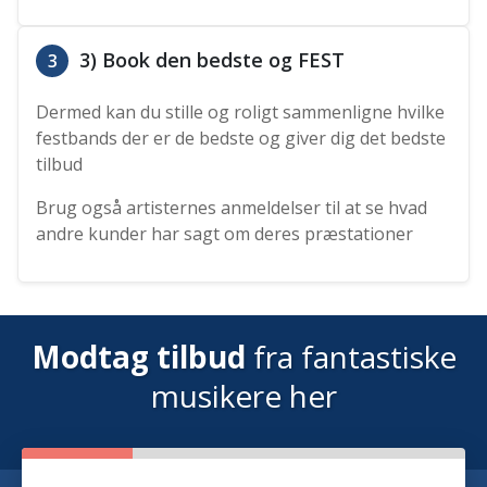
3) Book den bedste og FEST
3
Dermed kan du stille og roligt sammenligne hvilke
festbands der er de bedste og giver dig det bedste
tilbud
Brug også artisternes anmeldelser til at se hvad
andre kunder har sagt om deres præstationer
Modtag tilbud
fra fantastiske
musikere her