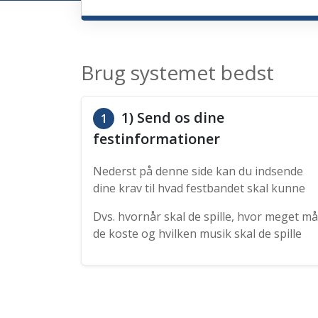
Brug systemet bedst
1) Send os dine
1
festinformationer
Nederst på denne side kan du indsende
dine krav til hvad festbandet skal kunne
Dvs. hvornår skal de spille, hvor meget må
de koste og hvilken musik skal de spille