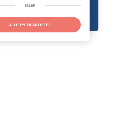
ELLER
ALLE TYPER ARTISTER