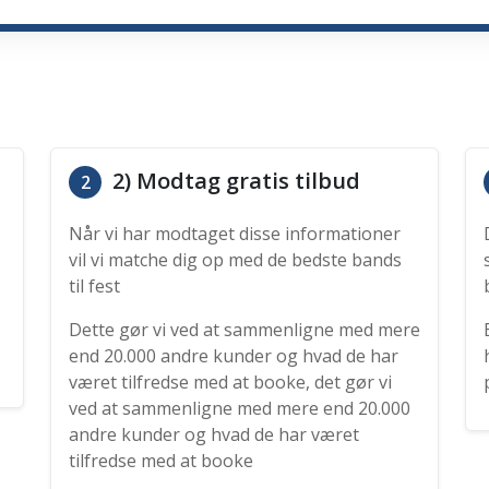
2) Modtag gratis tilbud
2
Når vi har modtaget disse informationer
vil vi matche dig op med de bedste bands
til fest
Dette gør vi ved at sammenligne med mere
end 20.000 andre kunder og hvad de har
været tilfredse med at booke, det gør vi
ved at sammenligne med mere end 20.000
andre kunder og hvad de har været
tilfredse med at booke