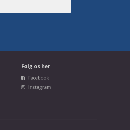
Følg os her
Facebook
Instagram