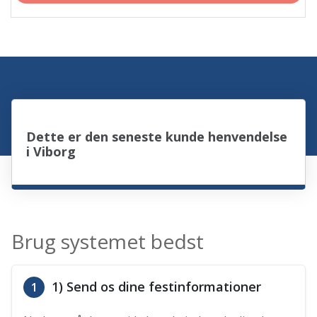
Dette er den seneste kunde henvendelse
i Viborg
Brug systemet bedst
1) Send os dine festinformationer
1