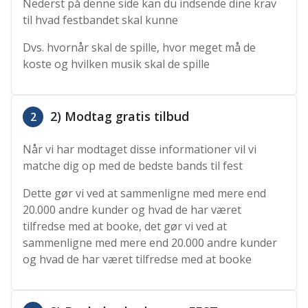
Nederst på denne side kan du indsende dine krav
til hvad festbandet skal kunne
Dvs. hvornår skal de spille, hvor meget må de
koste og hvilken musik skal de spille
2) Modtag gratis tilbud
2
Når vi har modtaget disse informationer vil vi
matche dig op med de bedste bands til fest
Dette gør vi ved at sammenligne med mere end
20.000 andre kunder og hvad de har været
tilfredse med at booke, det gør vi ved at
sammenligne med mere end 20.000 andre kunder
og hvad de har været tilfredse med at booke