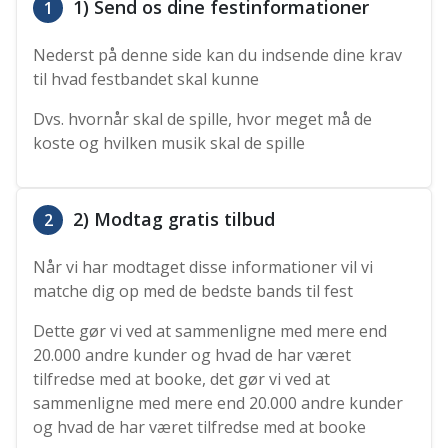
1) Send os dine festinformationer
1
Nederst på denne side kan du indsende dine krav
til hvad festbandet skal kunne
Dvs. hvornår skal de spille, hvor meget må de
koste og hvilken musik skal de spille
2) Modtag gratis tilbud
2
Når vi har modtaget disse informationer vil vi
matche dig op med de bedste bands til fest
Dette gør vi ved at sammenligne med mere end
20.000 andre kunder og hvad de har været
tilfredse med at booke, det gør vi ved at
sammenligne med mere end 20.000 andre kunder
og hvad de har været tilfredse med at booke