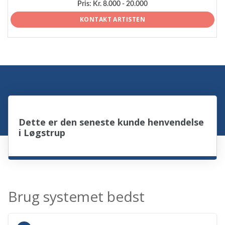
Pris:
Kr. 8.000 - 20.000
KONTAKT ARTISTEN
Dette er den seneste kunde henvendelse
i Løgstrup
Brug systemet bedst