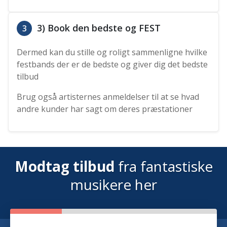
3) Book den bedste og FEST
3
Dermed kan du stille og roligt sammenligne hvilke
festbands der er de bedste og giver dig det bedste
tilbud
Brug også artisternes anmeldelser til at se hvad
andre kunder har sagt om deres præstationer
Modtag tilbud
fra fantastiske
musikere her