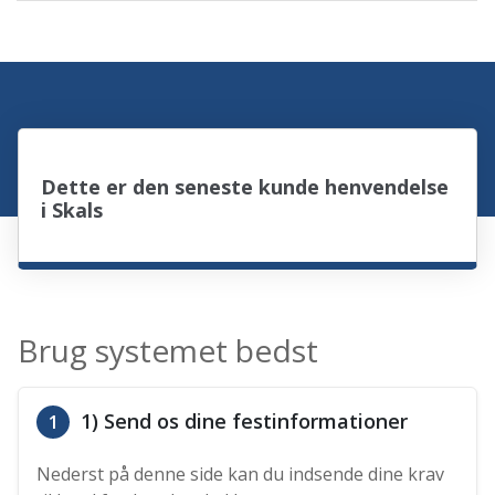
Dette er den seneste kunde henvendelse
i Skals
Brug systemet bedst
1) Send os dine festinformationer
1
Nederst på denne side kan du indsende dine krav