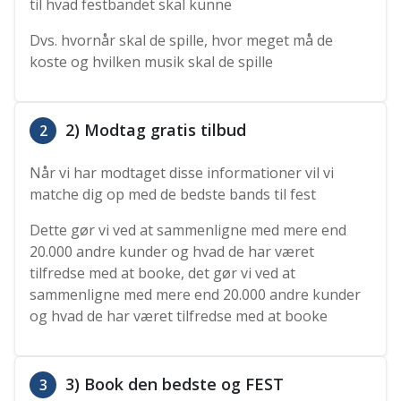
til hvad festbandet skal kunne
Dvs. hvornår skal de spille, hvor meget må de
koste og hvilken musik skal de spille
2) Modtag gratis tilbud
2
Når vi har modtaget disse informationer vil vi
matche dig op med de bedste bands til fest
Dette gør vi ved at sammenligne med mere end
20.000 andre kunder og hvad de har været
tilfredse med at booke, det gør vi ved at
sammenligne med mere end 20.000 andre kunder
og hvad de har været tilfredse med at booke
3) Book den bedste og FEST
3