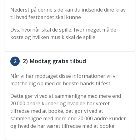
Nederst på denne side kan du indsende dine krav
til hvad festbandet skal kunne
Dvs. hvornår skal de spille, hvor meget må de
koste og hvilken musik skal de spille
2) Modtag gratis tilbud
2
Når vi har modtaget disse informationer vil vi
matche dig op med de bedste bands til fest
Dette gør vi ved at sammenligne med mere end
20.000 andre kunder og hvad de har været
tilfredse med at booke, det gør vi ved at
sammenligne med mere end 20.000 andre kunder
og hvad de har været tilfredse med at booke