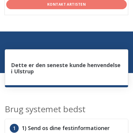
KONTAKT ARTISTEN
Dette er den seneste kunde henvendelse
i Ulstrup
Brug systemet bedst
1) Send os dine festinformationer
1