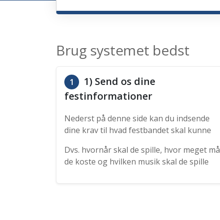
Brug systemet bedst
1) Send os dine
1
festinformationer
Nederst på denne side kan du indsende
dine krav til hvad festbandet skal kunne
Dvs. hvornår skal de spille, hvor meget må
de koste og hvilken musik skal de spille