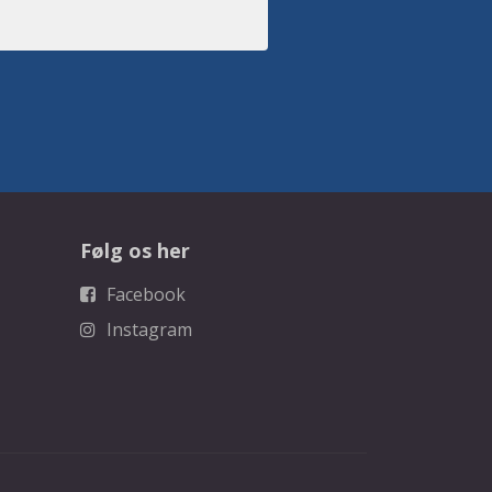
Følg os her
Facebook
Instagram