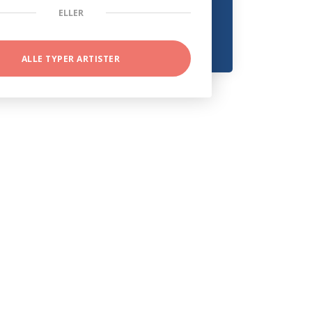
ELLER
ALLE TYPER ARTISTER