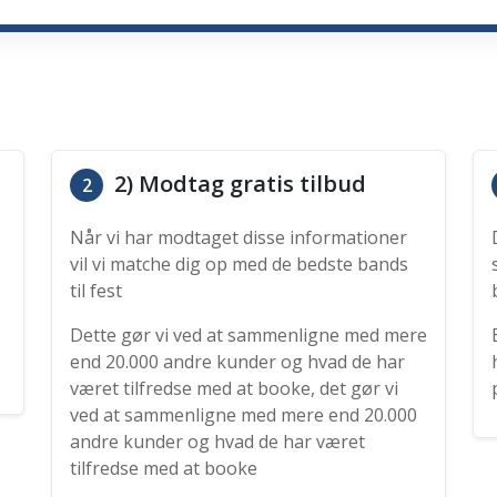
2) Modtag gratis tilbud
2
Når vi har modtaget disse informationer
vil vi matche dig op med de bedste bands
til fest
Dette gør vi ved at sammenligne med mere
end 20.000 andre kunder og hvad de har
været tilfredse med at booke, det gør vi
ved at sammenligne med mere end 20.000
andre kunder og hvad de har været
tilfredse med at booke