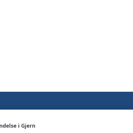
delse i Gjern