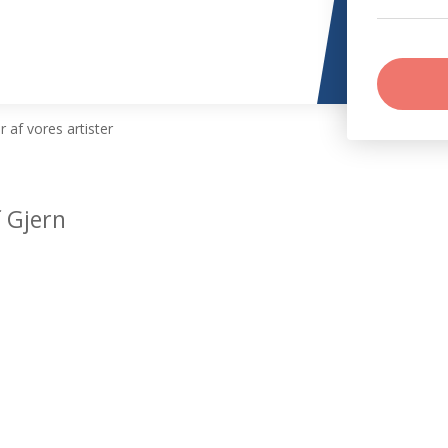
 af vores artister
 Gjern