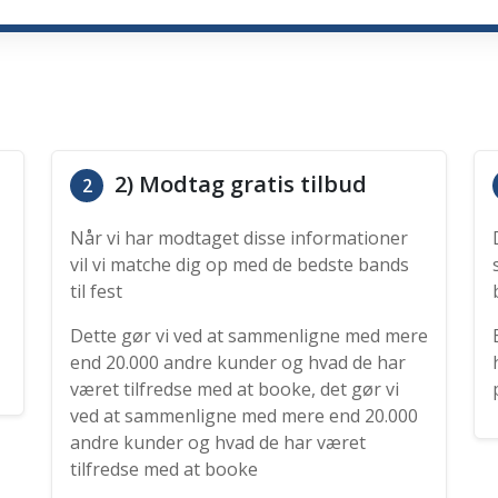
2) Modtag gratis tilbud
2
Når vi har modtaget disse informationer
vil vi matche dig op med de bedste bands
til fest
Dette gør vi ved at sammenligne med mere
end 20.000 andre kunder og hvad de har
været tilfredse med at booke, det gør vi
ved at sammenligne med mere end 20.000
andre kunder og hvad de har været
tilfredse med at booke