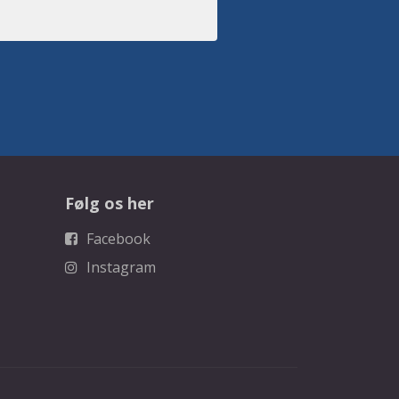
Følg os her
Facebook
Instagram