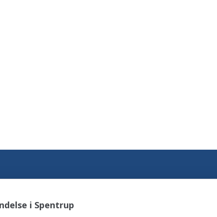
ndelse i Spentrup