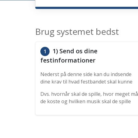
Brug systemet bedst
1) Send os dine
1
festinformationer
Nederst på denne side kan du indsende
dine krav til hvad festbandet skal kunne
Dvs. hvornår skal de spille, hvor meget må
de koste og hvilken musik skal de spille