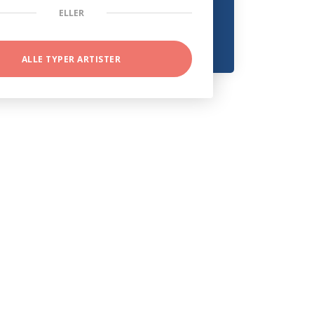
ELLER
ALLE TYPER ARTISTER