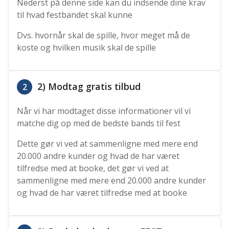
Nederst på denne side kan du indsende dine krav
til hvad festbandet skal kunne
Dvs. hvornår skal de spille, hvor meget må de
koste og hvilken musik skal de spille
2) Modtag gratis tilbud
2
Når vi har modtaget disse informationer vil vi
matche dig op med de bedste bands til fest
Dette gør vi ved at sammenligne med mere end
20.000 andre kunder og hvad de har været
tilfredse med at booke, det gør vi ved at
sammenligne med mere end 20.000 andre kunder
og hvad de har været tilfredse med at booke