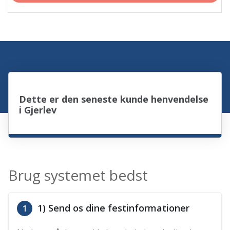
Dette er den seneste kunde henvendelse
i Gjerlev
Brug systemet bedst
1) Send os dine festinformationer
1