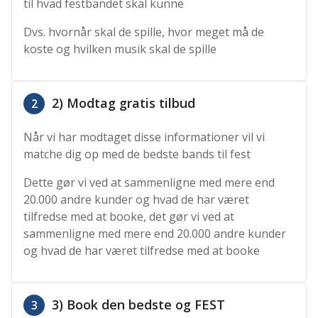
til hvad festbandet skal kunne
Dvs. hvornår skal de spille, hvor meget må de
koste og hvilken musik skal de spille
2) Modtag gratis tilbud
2
Når vi har modtaget disse informationer vil vi
matche dig op med de bedste bands til fest
Dette gør vi ved at sammenligne med mere end
20.000 andre kunder og hvad de har været
tilfredse med at booke, det gør vi ved at
sammenligne med mere end 20.000 andre kunder
og hvad de har været tilfredse med at booke
3) Book den bedste og FEST
3