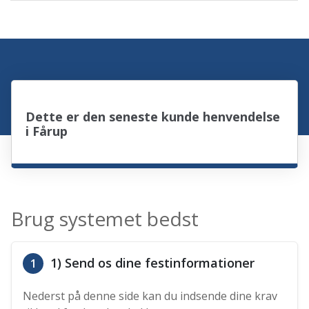
Dette er den seneste kunde henvendelse
i Fårup
Brug systemet bedst
1) Send os dine festinformationer
1
Nederst på denne side kan du indsende dine krav