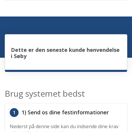
Dette er den seneste kunde henvendelse
i Søby
Brug systemet bedst
1) Send os dine festinformationer
1
Nederst på denne side kan du indsende dine krav