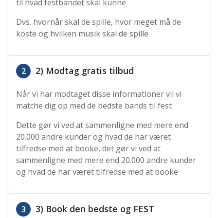
til hvad festbandet skal kunne
Dvs. hvornår skal de spille, hvor meget må de
koste og hvilken musik skal de spille
2) Modtag gratis tilbud
2
Når vi har modtaget disse informationer vil vi
matche dig op med de bedste bands til fest
Dette gør vi ved at sammenligne med mere end
20.000 andre kunder og hvad de har været
tilfredse med at booke, det gør vi ved at
sammenligne med mere end 20.000 andre kunder
og hvad de har været tilfredse med at booke
3) Book den bedste og FEST
3