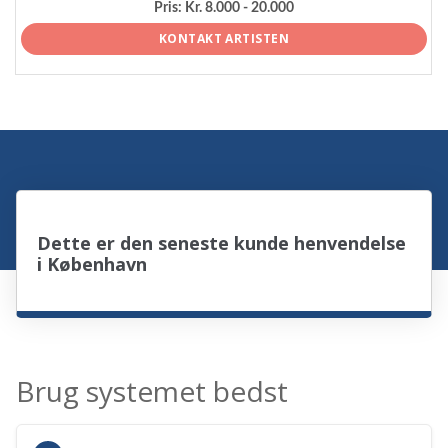
Pris:
Kr. 8.000 - 20.000
KONTAKT ARTISTEN
Dette er den seneste kunde henvendelse
i København
Brug systemet bedst