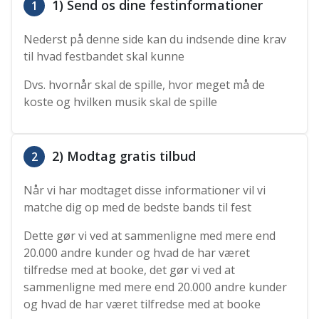
1) Send os dine festinformationer
1
Nederst på denne side kan du indsende dine krav
til hvad festbandet skal kunne
Dvs. hvornår skal de spille, hvor meget må de
koste og hvilken musik skal de spille
2) Modtag gratis tilbud
2
Når vi har modtaget disse informationer vil vi
matche dig op med de bedste bands til fest
Dette gør vi ved at sammenligne med mere end
20.000 andre kunder og hvad de har været
tilfredse med at booke, det gør vi ved at
sammenligne med mere end 20.000 andre kunder
og hvad de har været tilfredse med at booke