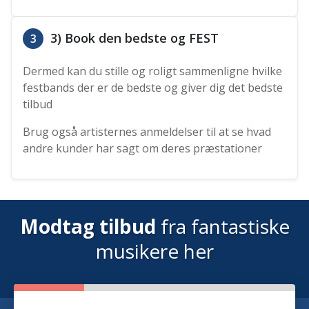
3) Book den bedste og FEST
3
Dermed kan du stille og roligt sammenligne hvilke
festbands der er de bedste og giver dig det bedste
tilbud
Brug også artisternes anmeldelser til at se hvad
andre kunder har sagt om deres præstationer
Modtag tilbud
fra fantastiske
musikere her