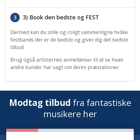
3) Book den bedste og FEST
3
Dermed kan du stille og roligt sammenligne hvilke
festbands der er de bedste og giver dig det bedste
tilbud
Brug også artisternes anmeldelser til at se hvad
andre kunder har sagt om deres præstationer
Modtag tilbud
fra fantastiske
musikere her