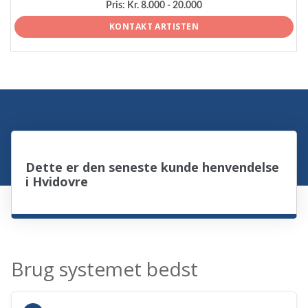
Pris:
Kr. 8.000 - 20.000
KONTAKT ARTISTEN
Dette er den seneste kunde henvendelse
i Hvidovre
Brug systemet bedst