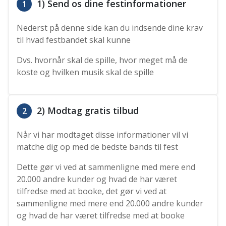
1) Send os dine festinformationer
1
Nederst på denne side kan du indsende dine krav
til hvad festbandet skal kunne
Dvs. hvornår skal de spille, hvor meget må de
koste og hvilken musik skal de spille
2) Modtag gratis tilbud
2
Når vi har modtaget disse informationer vil vi
matche dig op med de bedste bands til fest
Dette gør vi ved at sammenligne med mere end
20.000 andre kunder og hvad de har været
tilfredse med at booke, det gør vi ved at
sammenligne med mere end 20.000 andre kunder
og hvad de har været tilfredse med at booke