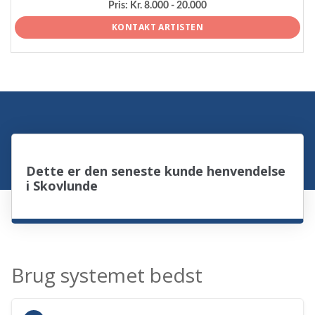
Pris:
Kr. 8.000 - 20.000
KONTAKT ARTISTEN
Dette er den seneste kunde henvendelse
i Skovlunde
Brug systemet bedst