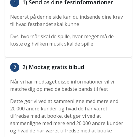
1) Send os dine festinformationer
1
Nederst på denne side kan du indsende dine krav
til hvad festbandet skal kunne
Dvs. hvornår skal de spille, hvor meget må de
koste og hvilken musik skal de spille
2) Modtag gratis tilbud
2
Når vi har modtaget disse informationer vil vi
matche dig op med de bedste bands til fest
Dette gør vi ved at sammenligne med mere end
20.000 andre kunder og hvad de har været
tilfredse med at booke, det gør vi ved at
sammenligne med mere end 20.000 andre kunder
og hvad de har været tilfredse med at booke