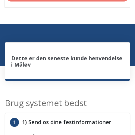
Dette er den seneste kunde henvendelse
i Måløv
Brug systemet bedst
1) Send os dine festinformationer
1