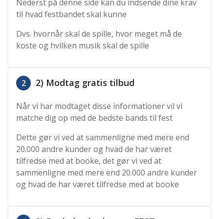
Nederst på denne side kan du indsende dine krav
til hvad festbandet skal kunne
Dvs. hvornår skal de spille, hvor meget må de
koste og hvilken musik skal de spille
2) Modtag gratis tilbud
2
Når vi har modtaget disse informationer vil vi
matche dig op med de bedste bands til fest
Dette gør vi ved at sammenligne med mere end
20.000 andre kunder og hvad de har været
tilfredse med at booke, det gør vi ved at
sammenligne med mere end 20.000 andre kunder
og hvad de har været tilfredse med at booke