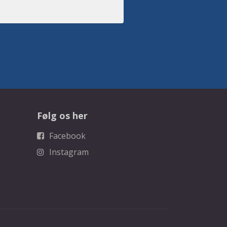
Følg os her
Facebook
Instagram