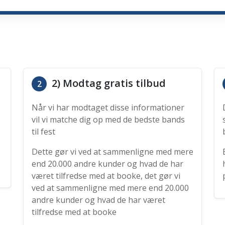
2) Modtag gratis tilbud
2
Når vi har modtaget disse informationer
vil vi matche dig op med de bedste bands
til fest
Dette gør vi ved at sammenligne med mere
end 20.000 andre kunder og hvad de har
været tilfredse med at booke, det gør vi
ved at sammenligne med mere end 20.000
andre kunder og hvad de har været
tilfredse med at booke