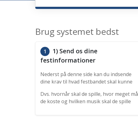
Brug systemet bedst
1) Send os dine
1
festinformationer
Nederst på denne side kan du indsende
dine krav til hvad festbandet skal kunne
Dvs. hvornår skal de spille, hvor meget må
de koste og hvilken musik skal de spille