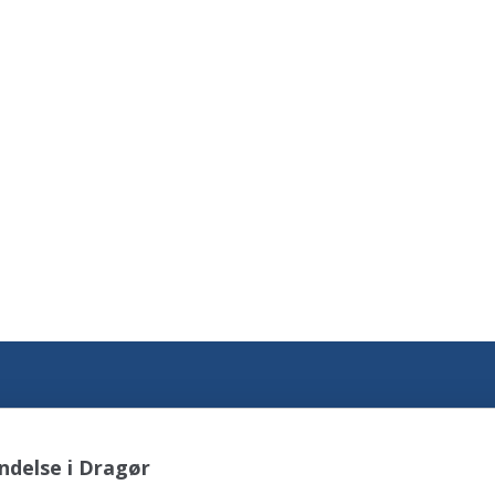
ndelse i Dragør