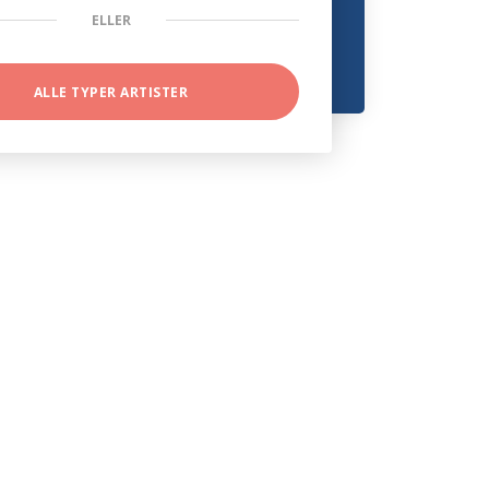
ELLER
ALLE TYPER ARTISTER