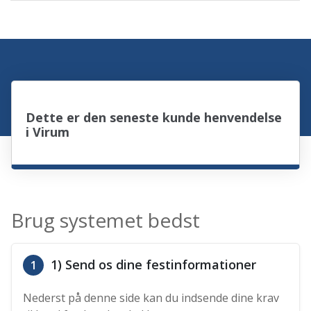
Dette er den seneste kunde henvendelse
i Virum
Brug systemet bedst
1) Send os dine festinformationer
1
Nederst på denne side kan du indsende dine krav