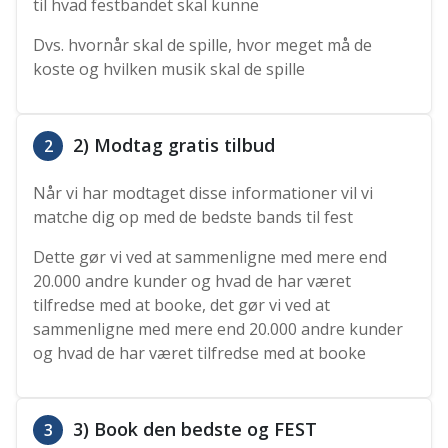
til hvad festbandet skal kunne
Dvs. hvornår skal de spille, hvor meget må de
koste og hvilken musik skal de spille
2) Modtag gratis tilbud
2
Når vi har modtaget disse informationer vil vi
matche dig op med de bedste bands til fest
Dette gør vi ved at sammenligne med mere end
20.000 andre kunder og hvad de har været
tilfredse med at booke, det gør vi ved at
sammenligne med mere end 20.000 andre kunder
og hvad de har været tilfredse med at booke
3) Book den bedste og FEST
3