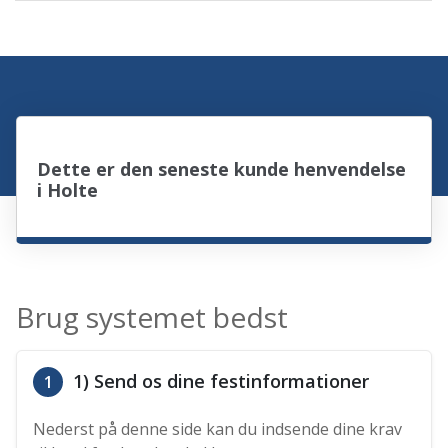
Dette er den seneste kunde henvendelse
i Holte
Brug systemet bedst
1) Send os dine festinformationer
1
Nederst på denne side kan du indsende dine krav