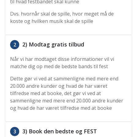
til hvad festbandet skal kunne
Dvs. hvornår skal de spille, hvor meget må de
koste og hvilken musik skal de spille
2) Modtag gratis tilbud
2
Når vi har modtaget disse informationer vil vi
matche dig op med de bedste bands til fest
Dette gør vi ved at sammenligne med mere end
20.000 andre kunder og hvad de har været
tilfredse med at booke, det gør vi ved at
sammenligne med mere end 20.000 andre kunder
og hvad de har været tilfredse med at booke
3) Book den bedste og FEST
3