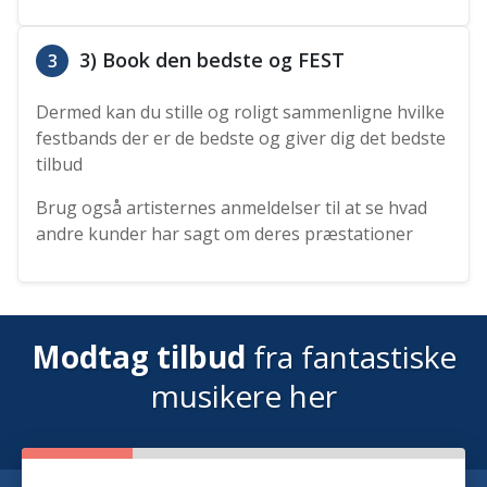
3) Book den bedste og FEST
3
Dermed kan du stille og roligt sammenligne hvilke
festbands der er de bedste og giver dig det bedste
tilbud
Brug også artisternes anmeldelser til at se hvad
andre kunder har sagt om deres præstationer
Modtag tilbud
fra fantastiske
musikere her