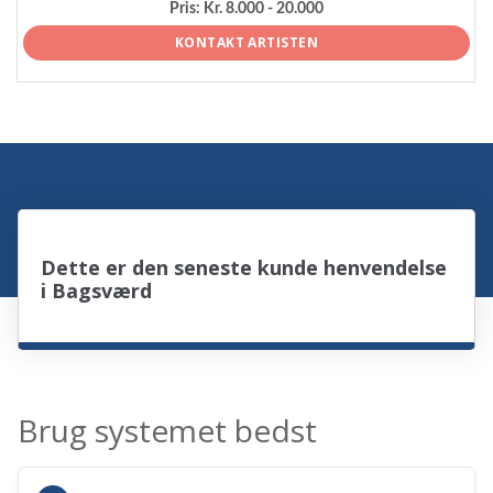
Pris:
Kr. 8.000 - 20.000
KONTAKT ARTISTEN
Dette er den seneste kunde henvendelse
i Bagsværd
Brug systemet bedst