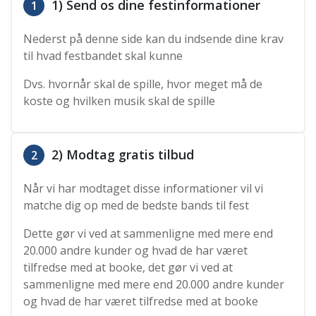
1) Send os dine festinformationer
1
Nederst på denne side kan du indsende dine krav
til hvad festbandet skal kunne
Dvs. hvornår skal de spille, hvor meget må de
koste og hvilken musik skal de spille
2) Modtag gratis tilbud
2
Når vi har modtaget disse informationer vil vi
matche dig op med de bedste bands til fest
Dette gør vi ved at sammenligne med mere end
20.000 andre kunder og hvad de har været
tilfredse med at booke, det gør vi ved at
sammenligne med mere end 20.000 andre kunder
og hvad de har været tilfredse med at booke