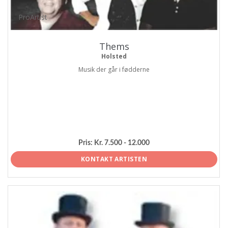
ProArtist
Thems
Holsted
Musik der går i fødderne
Pris:
Kr. 7.500 - 12.000
KONTAKT ARTISTEN