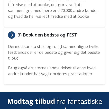
tilfredse med at booke, det gør vi ved at
sammenligne med mere end 20.000 andre kunder
og hvad de har været tilfredse med at booke
3) Book den bedste og FEST
3
Dermed kan du stille og roligt sammenligne hvilke
festbands der er de bedste og giver dig det bedste
tilbud
Brug også artisternes anmeldelser til at se hvad
andre kunder har sagt om deres præstationer
Modtag tilbud
fra fantastiske