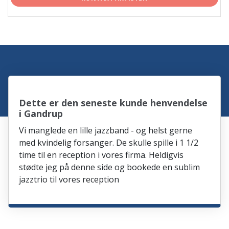
Dette er den seneste kunde henvendelse
i Gandrup
Vi manglede en lille jazzband - og helst gerne
med kvindelig forsanger. De skulle spille i 1 1/2
time til en reception i vores firma. Heldigvis
stødte jeg på denne side og bookede en sublim
jazztrio til vores reception