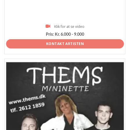
Klik for at se video
Pris:
Kr. 6.000 - 9.000
KONTAKT ARTISTEN