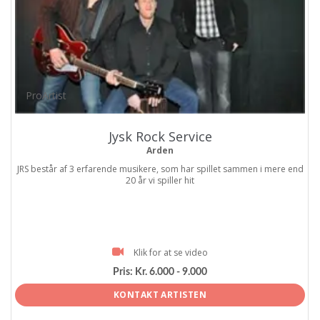
ProArtist
Jysk Rock Service
Arden
JRS består af 3 erfarende musikere, som har spillet sammen i mere end
20 år vi spiller hit
Klik for at se video
Pris:
Kr. 6.000 - 9.000
KONTAKT ARTISTEN