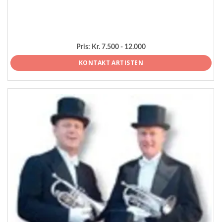
Pris:
Kr. 7.500 - 12.000
KONTAKT ARTISTEN