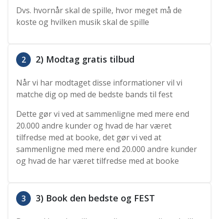
Dvs. hvornår skal de spille, hvor meget må de
koste og hvilken musik skal de spille
2) Modtag gratis tilbud
2
Når vi har modtaget disse informationer vil vi
matche dig op med de bedste bands til fest
Dette gør vi ved at sammenligne med mere end
20.000 andre kunder og hvad de har været
tilfredse med at booke, det gør vi ved at
sammenligne med mere end 20.000 andre kunder
og hvad de har været tilfredse med at booke
3) Book den bedste og FEST
3