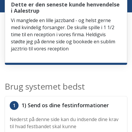
Dette er den seneste kunde henvendelse
i Aalestrup
Vi manglede en lille jazzband - og helst gerne
med kvindelig forsanger. De skulle spille i 1 1/2
time til en reception i vores firma. Heldigvis
stødte jeg på denne side og bookede en sublim
jazztrio til vores reception
Brug systemet bedst
1) Send os dine festinformationer
1
Nederst på denne side kan du indsende dine krav
til hvad festbandet skal kunne