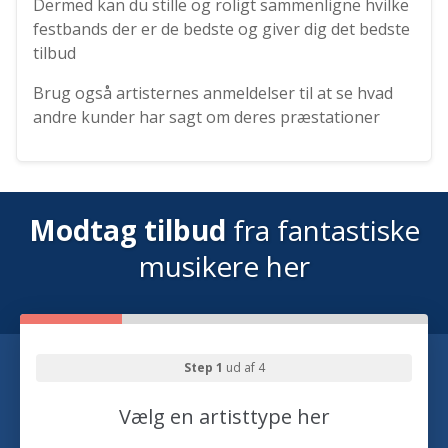
Dermed kan du stille og roligt sammenligne hvilke
festbands der er de bedste og giver dig det bedste
tilbud
Brug også artisternes anmeldelser til at se hvad
andre kunder har sagt om deres præstationer
Modtag tilbud
fra fantastiske
musikere her
Step 1
ud af 4
Vælg en artisttype her