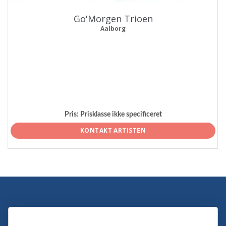
Go'Morgen Trioen
Aalborg
Pris:
Prisklasse ikke specificeret
KONTAKT ARTISTEN