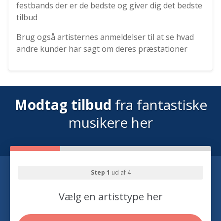
festbands der er de bedste og giver dig det bedste
tilbud
Brug også artisternes anmeldelser til at se hvad
andre kunder har sagt om deres præstationer
Modtag tilbud
fra fantastiske
musikere her
Step 1
ud af 4
Vælg en artisttype her