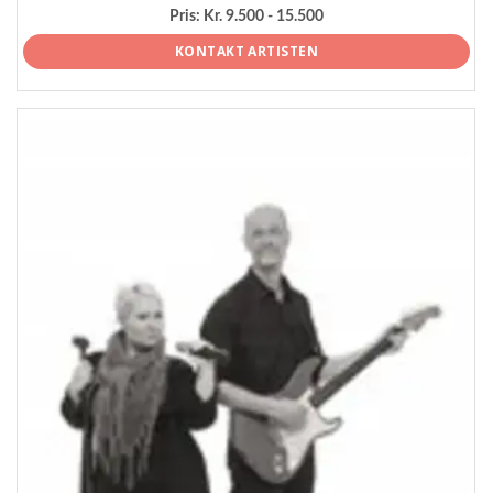
Pris:
Kr. 9.500 - 15.500
KONTAKT ARTISTEN