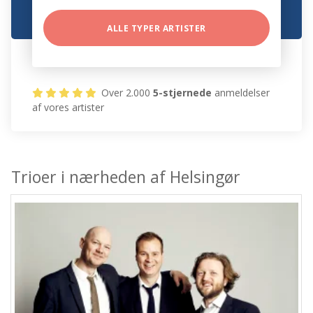
ALLE TYPER ARTISTER
Over 2.000
5-stjernede
anmeldelser
af vores artister
Trioer i nærheden af Helsingør