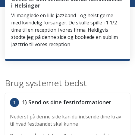
i Helsingør
Vi manglede en lille jazzband - og helst gerne
med kvindelig forsanger. De skulle spille i 1 1/2
time til en reception i vores firma. Heldigvis
stødte jeg på denne side og bookede en sublim
jazztrio til vores reception
Brug systemet bedst
1) Send os dine festinformationer
1
Nederst på denne side kan du indsende dine krav
til hvad festbandet skal kunne