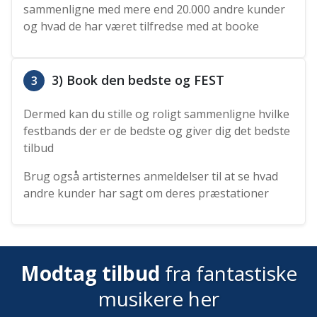
sammenligne med mere end 20.000 andre kunder
og hvad de har været tilfredse med at booke
3) Book den bedste og FEST
3
Dermed kan du stille og roligt sammenligne hvilke
festbands der er de bedste og giver dig det bedste
tilbud
Brug også artisternes anmeldelser til at se hvad
andre kunder har sagt om deres præstationer
Modtag tilbud
fra fantastiske
musikere her