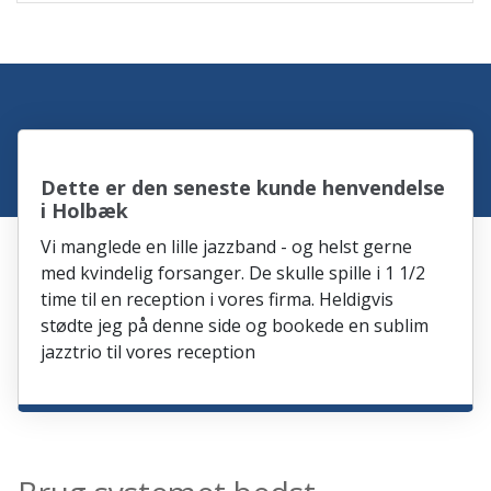
Dette er den seneste kunde henvendelse
i Holbæk
Vi manglede en lille jazzband - og helst gerne
med kvindelig forsanger. De skulle spille i 1 1/2
time til en reception i vores firma. Heldigvis
stødte jeg på denne side og bookede en sublim
jazztrio til vores reception