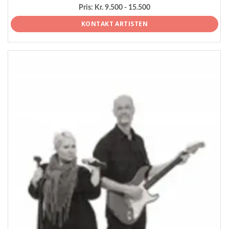
Pris:
Kr. 9.500 - 15.500
KONTAKT ARTISTEN