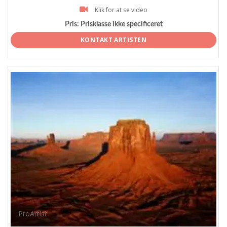
Klik for at se video
Pris:
Prisklasse ikke specificeret
KONTAKT ARTISTEN
ProArtist