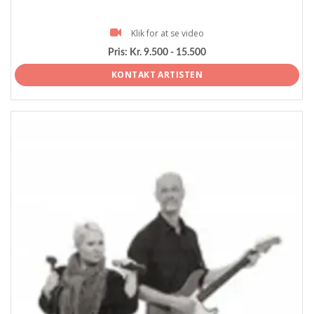
Klik for at se video
Pris:
Kr. 9.500 - 15.500
KONTAKT ARTISTEN