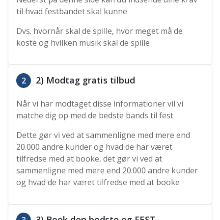
til hvad festbandet skal kunne
Dvs. hvornår skal de spille, hvor meget må de
koste og hvilken musik skal de spille
2) Modtag gratis tilbud
2
Når vi har modtaget disse informationer vil vi
matche dig op med de bedste bands til fest
Dette gør vi ved at sammenligne med mere end
20.000 andre kunder og hvad de har været
tilfredse med at booke, det gør vi ved at
sammenligne med mere end 20.000 andre kunder
og hvad de har været tilfredse med at booke
3) Book den bedste og FEST