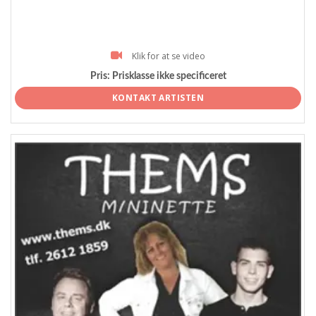
Klik for at se video
Pris:
Prisklasse ikke specificeret
KONTAKT ARTISTEN