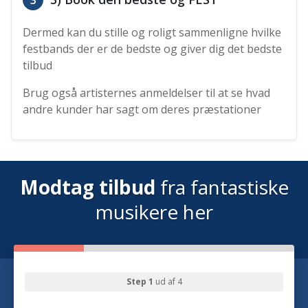
3
Dermed kan du stille og roligt sammenligne hvilke
festbands der er de bedste og giver dig det bedste
tilbud
Brug også artisternes anmeldelser til at se hvad
andre kunder har sagt om deres præstationer
Modtag tilbud
fra fantastiske
musikere her
Step 1
ud af 4