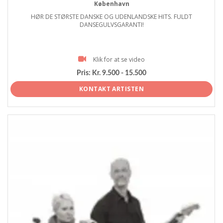
København
HØR DE STØRSTE DANSKE OG UDENLANDSKE HITS. FULDT
DANSEGULVSGARANTI!
Klik for at se video
Pris:
Kr. 9.500 - 15.500
KONTAKT ARTISTEN