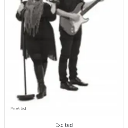
ProArtist
Excited