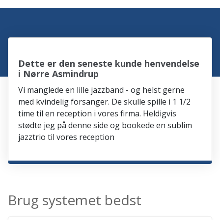
Dette er den seneste kunde henvendelse
i Nørre Asmindrup
Vi manglede en lille jazzband - og helst gerne
med kvindelig forsanger. De skulle spille i 1 1/2
time til en reception i vores firma. Heldigvis
stødte jeg på denne side og bookede en sublim
jazztrio til vores reception
Brug systemet bedst