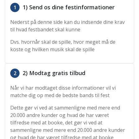
1) Send os dine festinformationer
1
Nederst på denne side kan du indsende dine krav
til hvad festbandet skal kunne
Dvs. hvornår skal de spille, hvor meget må de
koste og hvilken musik skal de spille
2) Modtag gratis tilbud
2
Når vi har modtaget disse informationer vil vi
matche dig op med de bedste bands til fest
Dette gør vi ved at sammenligne med mere end
20.000 andre kunder og hvad de har været
tilfredse med at booke, det gør vi ved at
sammenligne med mere end 20.000 andre kunder
og hvad de har været tilfredse med at booke