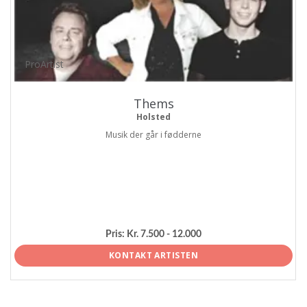
ProArtist
Thems
Holsted
Musik der går i fødderne
Pris:
Kr. 7.500 - 12.000
KONTAKT ARTISTEN