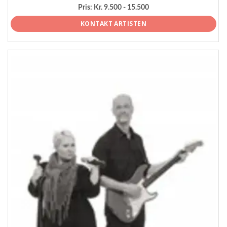
Pris:
Kr. 9.500 - 15.500
KONTAKT ARTISTEN