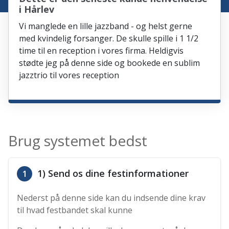
i Hårlev
Vi manglede en lille jazzband - og helst gerne
med kvindelig forsanger. De skulle spille i 1 1/2
time til en reception i vores firma. Heldigvis
stødte jeg på denne side og bookede en sublim
jazztrio til vores reception
Brug systemet bedst
1) Send os dine festinformationer
1
Nederst på denne side kan du indsende dine krav
til hvad festbandet skal kunne