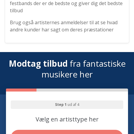
festbands der er de bedste og giver dig det bedste
tilbud
Brug også artisternes anmeldelser til at se hvad
andre kunder har sagt om deres præstationer
Modtag tilbud
fra fantastiske
musikere her
Step 1
ud af 4
Vælg en artisttype her