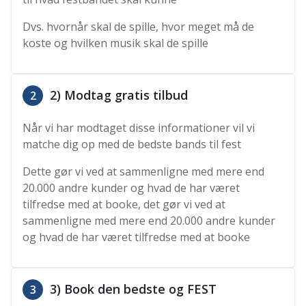
Dvs. hvornår skal de spille, hvor meget må de
koste og hvilken musik skal de spille
2) Modtag gratis tilbud
2
Når vi har modtaget disse informationer vil vi
matche dig op med de bedste bands til fest
Dette gør vi ved at sammenligne med mere end
20.000 andre kunder og hvad de har været
tilfredse med at booke, det gør vi ved at
sammenligne med mere end 20.000 andre kunder
og hvad de har været tilfredse med at booke
3) Book den bedste og FEST
3