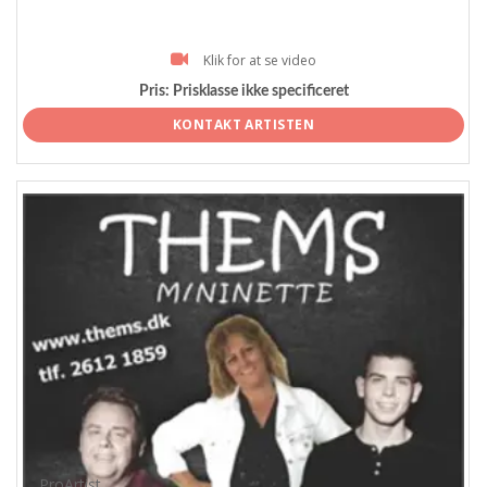
Klik for at se video
Pris:
Prisklasse ikke specificeret
KONTAKT ARTISTEN
ProArtist