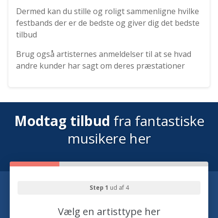
Dermed kan du stille og roligt sammenligne hvilke
festbands der er de bedste og giver dig det bedste
tilbud
Brug også artisternes anmeldelser til at se hvad
andre kunder har sagt om deres præstationer
Modtag tilbud
fra fantastiske
musikere her
Step 1
ud af 4
Vælg en artisttype her