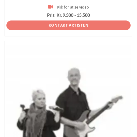
Klik for at se video
Pris:
Kr. 9.500 - 15.500
KONTAKT ARTISTEN