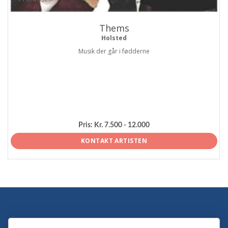
Thems
Holsted
Musik der går i fødderne
Pris:
Kr. 7.500 - 12.000
KONTAKT ARTISTEN