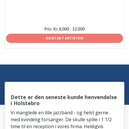
Pris:
Kr. 8.000 - 12.000
KONTAKT ARTISTEN
Dette er den seneste kunde henvendelse
i Holstebro
Vi manglede en lille jazzband - og helst gerne
med kvindelig forsanger. De skulle spille i 1 1/2
time til en reception i vores firma. Heldigvis