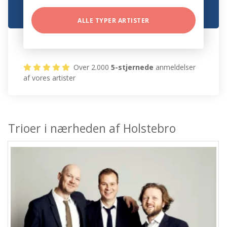
ALLE TYPER ARTISTER
Over 2.000
5-stjernede
anmeldelser
af vores artister
Trioer i nærheden af Holstebro