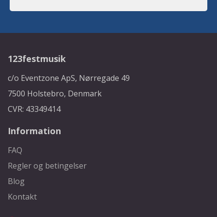
123festmusik
c/o Eventzone ApS, Nørregade 49
7500 Holstebro, Denmark
CVR: 43349414
Information
FAQ
Regler og betingelser
Blog
Kontakt