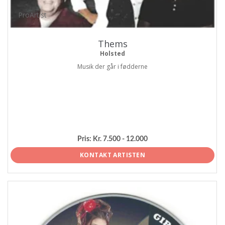
ProArtist
Thems
Holsted
Musik der går i fødderne
Pris:
Kr. 7.500 - 12.000
KONTAKT ARTISTEN