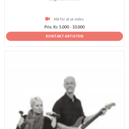
Klik for at se video
Pris:
Kr. 5.000 - 10.000
KONTAKT ARTISTEN