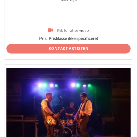
Klik for at se video
Pris:
Prisklasse ikke specificeret
KONTAKT ARTISTEN