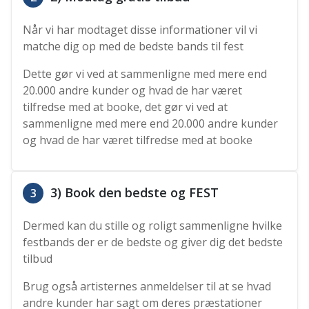
Når vi har modtaget disse informationer vil vi
matche dig op med de bedste bands til fest
Dette gør vi ved at sammenligne med mere end
20.000 andre kunder og hvad de har været
tilfredse med at booke, det gør vi ved at
sammenligne med mere end 20.000 andre kunder
og hvad de har været tilfredse med at booke
3) Book den bedste og FEST
3
Dermed kan du stille og roligt sammenligne hvilke
festbands der er de bedste og giver dig det bedste
tilbud
Brug også artisternes anmeldelser til at se hvad
andre kunder har sagt om deres præstationer